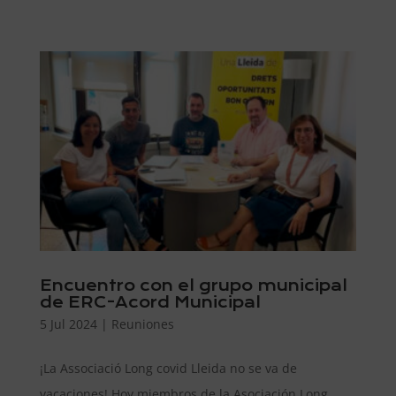
Encuentro con el grupo municipal
de ERC-Acord Municipal
5 Jul 2024
|
Reuniones
¡La Associació Long covid Lleida no se va de
vacaciones! Hoy miembros de la Asociación Long