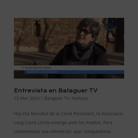
Entrevista en Balaguer TV
15 Mar 2024
|
Balaguer TV
,
Noticias
Hoy Día Mundial de la Covid Persistent, la Associació
Long Covid Lleida emerge ante los medios. Para
conmemorar esa efeméride, ayer compartimos