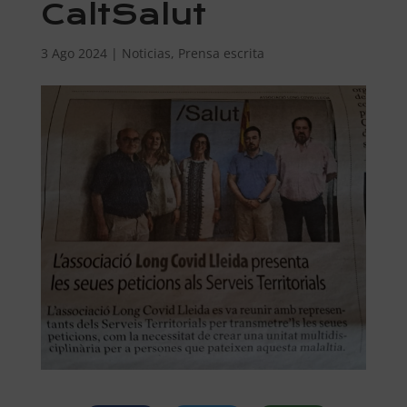
CaltSalut
3 Ago 2024
|
Noticias
,
Prensa escrita