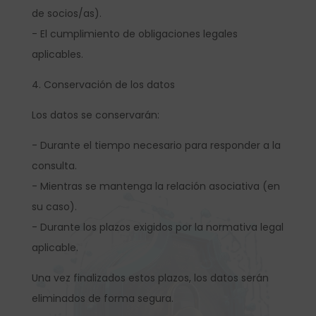
de socios/as).
- El cumplimiento de obligaciones legales
aplicables.
4. Conservación de los datos
Los datos se conservarán:
- Durante el tiempo necesario para responder a la
consulta.
- Mientras se mantenga la relación asociativa (en
su caso).
- Durante los plazos exigidos por la normativa legal
aplicable.
Una vez finalizados estos plazos, los datos serán
eliminados de forma segura.