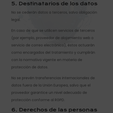
5. Destinatarios de los datos
No se cederán datos a terceros, salvo obligación
legal.
En caso de que se utilicen servicios de terceros
(por ejemplo, proveedor de alojamiento web o
servicio de correo electrónico), éstos actuarán
como encargados del tratamiento y cumplirán
con la normativa vigente en materia de
protección de datos.
No se prevén transferencias internacionales de
datos fuera de la Unión Europea, salvo que el
proveedor garantice un nivel adecuado de
protección conforme al RGPD.
6. Derechos de las personas