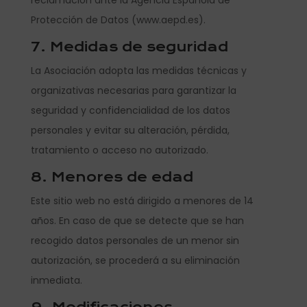
reclamación ante la Agencia Española de
Protección de Datos (www.aepd.es).
7. Medidas de seguridad
La Asociación adopta las medidas técnicas y
organizativas necesarias para garantizar la
seguridad y confidencialidad de los datos
personales y evitar su alteración, pérdida,
tratamiento o acceso no autorizado.
8. Menores de edad
Este sitio web no está dirigido a menores de 14
años. En caso de que se detecte que se han
recogido datos personales de un menor sin
autorización, se procederá a su eliminación
inmediata.