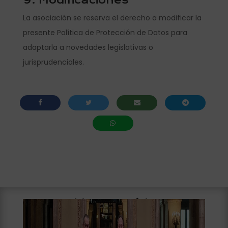
9. Modificaciones
La asociación se reserva el derecho a modificar la
presente Política de Protección de Datos para
adaptarla a novedades legislativas o
jurisprudenciales.
Ultimas notícias