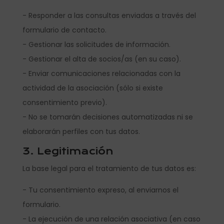
- Responder a las consultas enviadas a través del
formulario de contacto.
- Gestionar las solicitudes de información.
- Gestionar el alta de socios/as (en su caso).
- Enviar comunicaciones relacionadas con la
actividad de la asociación (sólo si existe
consentimiento previo).
- No se tomarán decisiones automatizadas ni se
elaborarán perfiles con tus datos.
3. Legitimación
La base legal para el tratamiento de tus datos es:
- Tu consentimiento expreso, al enviarnos el
formulario.
- La ejecución de una relación asociativa (en caso