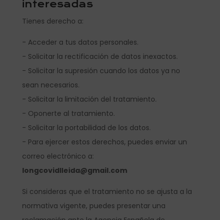
interesadas
Tienes derecho a:
- Acceder a tus datos personales.
- Solicitar la rectificación de datos inexactos.
- Solicitar la supresión cuando los datos ya no
sean necesarios.
- Solicitar la limitación del tratamiento.
- Oponerte al tratamiento.
- Solicitar la portabilidad de los datos.
- Para ejercer estos derechos, puedes enviar un
correo electrónico a:
longcovidlleida@gmail.com
Si consideras que el tratamiento no se ajusta a la
normativa vigente, puedes presentar una