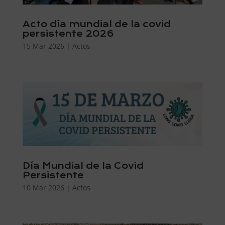
Acto día mundial de la covid
persistente 2026
15 Mar 2026
|
Actos
Día Mundial de la Covid
Persistente
10 Mar 2026
|
Actos