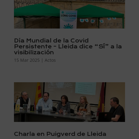
Día Mundial de la Covid
Persistente – ​​Lleida dice “SÍ” a la
visibilización
15 Mar 2025
|
Actos
Charla en Puigverd de Lleida