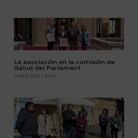
La asociación en la comisión de
Salud del Parlament
14 May 2026
|
Actos