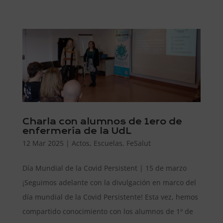
Charla con alumnos de 1ero de
enfermería de la UdL
12 Mar 2025
|
Actos
,
Escuelas
,
FeSalut
Día Mundial de la Covid Persistent | 15 de marzo
¡Seguimos adelante con la divulgación en marco del
día mundial de la Covid Persistente! Esta vez, hemos
compartido conocimiento con los alumnos de 1º de