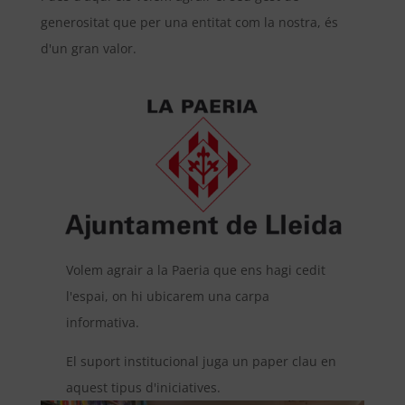
generositat que per una entitat com la nostra, és
d'un gran valor.
Volem agrair a la Paeria que ens hagi cedit
l'espai, on hi ubicarem una carpa
informativa.
El suport institucional juga un paper clau en
aquest tipus d'iniciatives.