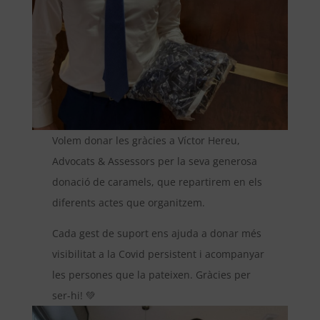
Volem donar les gràcies a Víctor Hereu,
Advocats & Assessors per la seva generosa
donació de caramels, que repartirem en els
diferents actes que organitzem.
Cada gest de suport ens ajuda a donar més
visibilitat a la Covid persistent i acompanyar
les persones que la pateixen. Gràcies per
ser-hi! 💚