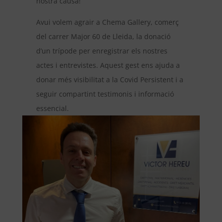
nostra causa!
Avui volem agrair a Chema Gallery, comerç
del carrer Major 60 de Lleida, la donació
d’un trípode per enregistrar els nostres
actes i entrevistes. Aquest gest ens ajuda a
donar més visibilitat a la Covid Persistent i a
seguir compartint testimonis i informació
essencial.