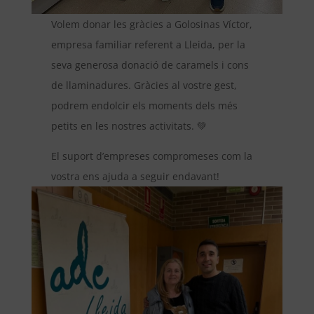
Volem donar les gràcies a Golosinas Víctor,
empresa familiar referent a Lleida, per la
seva generosa donació de caramels i cons
de llaminadures. Gràcies al vostre gest,
podrem endolcir els moments dels més
petits en les nostres activitats. 💚
El suport d’empreses compromeses com la
vostra ens ajuda a seguir endavant!