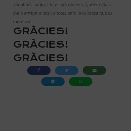
anònimes, amics i familiars que ens ajudem dia a
dia a arribar a tots i a totes amb la calidesa que es
mereixen.
GRÀCIES!
GRÀCIES!
GRÀCIES!