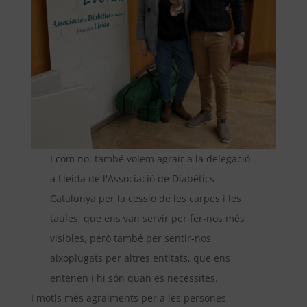
I com no, també volem agrair a la delegació
a Lleida de l'Associació de Diabètics
Catalunya per la cessió de les carpes i les
taules, que ens van servir per fer-nos més
visibles, però també per sentir-nos
aixoplugats per altres entitats, que ens
entenen i hi són quan es necessites.
I motls més agraïments per a les persones