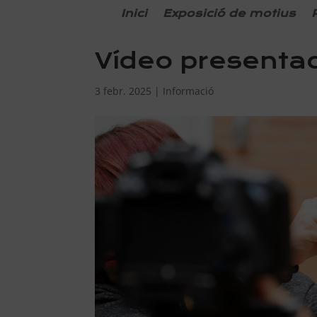
Inici
Exposició de motius
Vídeo presentac
3 febr. 2025
|
Informació