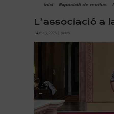
Inici
Exposició de motius
L’associació a 
14 maig 2026
|
Actes