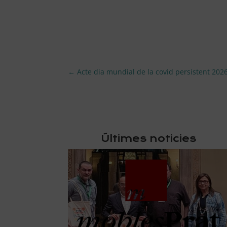
←
Acte dia mundial de la covid persistent 202
Últimes noticies