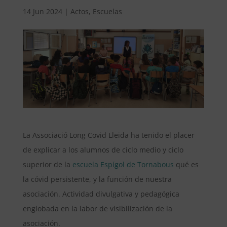
14 Jun 2024
|
Actos
,
Escuelas
La Associació Long Covid Lleida ha tenido el placer
de explicar a los alumnos de ciclo medio y ciclo
superior de la
escuela Espígol de Tornabous
qué es
la cóvid persistente, y la función de nuestra
asociación. Actividad divulgativa y pedagógica
englobada en la labor de visibilización de la
asociación.