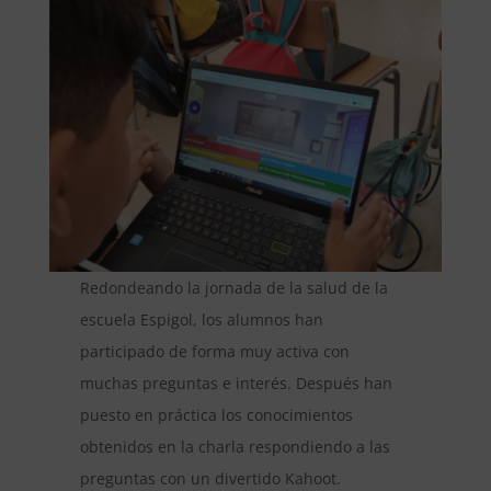
Redondeando la jornada de la salud de la
escuela Espigol, los alumnos han
participado de forma muy activa con
muchas preguntas e interés. Después han
puesto en práctica los conocimientos
obtenidos en la charla respondiendo a las
preguntas con un divertido Kahoot.